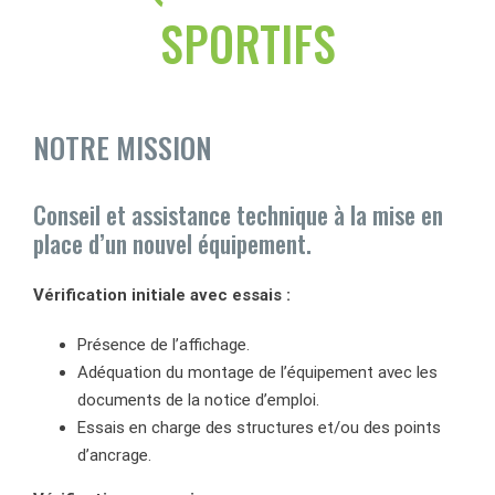
SPORTIFS
NOTRE MISSION
Conseil et assistance technique à la mise en
place d’un nouvel équipement.
Vérification initiale avec essais :
Présence de l’affichage.
Adéquation du montage de l’équipement avec les
documents de la notice d’emploi.
Essais en charge des structures et/ou des points
d’ancrage.