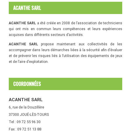
ACANTHE SARL
ACANTHE SARL
a été créée en 2008 de l’association de techniciens
qui ont mis en commun leurs compétences et leurs expériences
acquises dans différents secteurs d’activités.
ACANTHE SARL
propose maintenant aux collectivités de les
accompagner dans leurs démarches liées à la sécurité afin d’évaluer
et de prévenir les risques liés à l’utilisation des équipements de jeux
et de l’aire d’exploitation.
COORDONNÉES
ACANTHE SARL
6, rue de la Douzillère
37300 JOUÉ-LÈS-TOURS
Tel : 09 72 55 96 30
Fax : 09 72 51 13 88