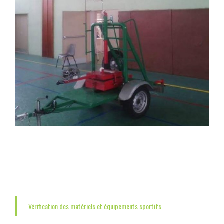
Vérification des matériels et équipements sportifs