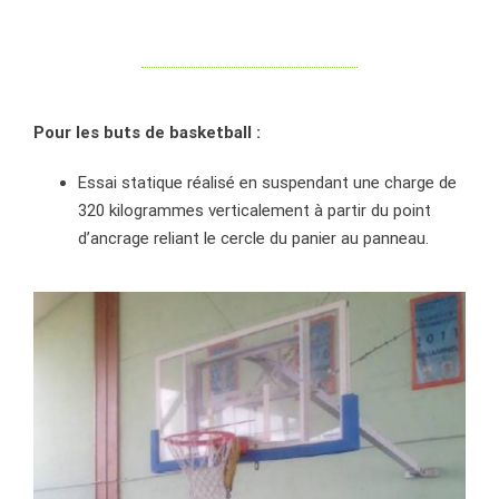
Pour les buts de basketball :
Essai statique réalisé en suspendant une charge de
320 kilogrammes verticalement à partir du point
d’ancrage reliant le cercle du panier au panneau.