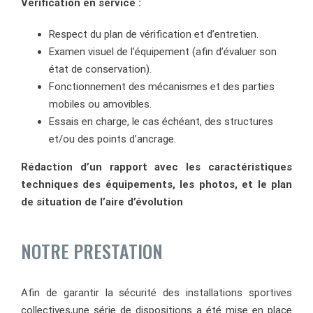
Vérification en service :
Respect du plan de vérification et d’entretien.
Examen visuel de l’équipement (afin d’évaluer son
état de conservation).
Fonctionnement des mécanismes et des parties
mobiles ou amovibles.
Essais en charge, le cas échéant, des structures
et/ou des points d’ancrage.
Rédaction d’un rapport avec les caractéristiques
techniques des équipements, les photos, et le plan
de situation de l’aire d’évolution
NOTRE PRESTATION
Afin de garantir la sécurité des installations sportives
collectives,une série de dispositions a été mise en place