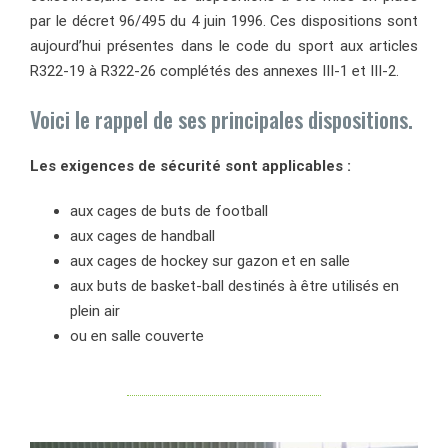
par le décret 96/495 du 4 juin 1996. Ces dispositions sont
aujourd’hui présentes dans le code du sport aux articles
R322-19 à R322-26 complétés des annexes III-1 et III-2.
Voici le rappel de ses principales dispositions.
Les exigences de sécurité sont applicables :
aux cages de buts de football
aux cages de handball
aux cages de hockey sur gazon et en salle
aux buts de basket-ball destinés à être utilisés en
plein air
ou en salle couverte