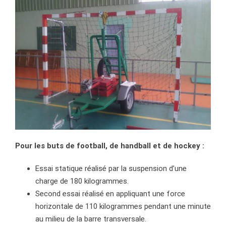
Pour les buts de football, de handball et de hockey :
Essai statique réalisé par la suspension d’une
charge de 180 kilogrammes.
Second essai réalisé en appliquant une force
horizontale de 110 kilogrammes pendant une minute
au milieu de la barre transversale.